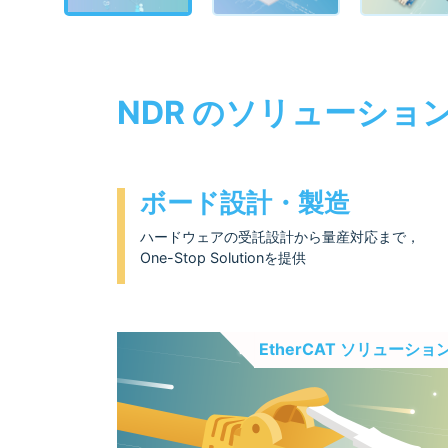
NDR のソリューショ
ボード設計・製造
ハードウェアの受託設計から量産対応まで，
One-Stop Solutionを提供
EtherCAT ソリューショ