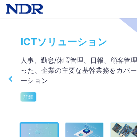
ICTソリューション
人事、勤怠/休暇管理、日報、顧客管理
った、企業の主要な基幹業務をカバー
ーション
Previous
詳細