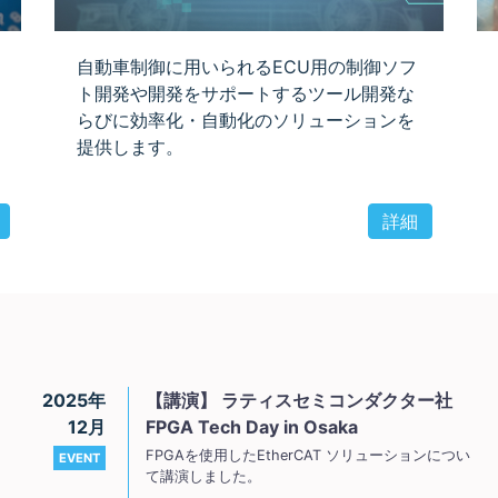
自動車制御に用いられるECU用の制御ソフ
ト開発や開発をサポートするツール開発な
らびに効率化・自動化のソリューションを
提供します。
詳細
2025年
【講演】 ラティスセミコンダクター社
12月
FPGA Tech Day in Osaka
FPGAを使用したEtherCAT ソリューションについ
EVENT
て講演しました。