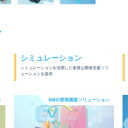
ン
シミュレーション
シミュレーションを活用した多様な開発支援ソリ
ューションを提供
ン
MBD環境構築ソリューション