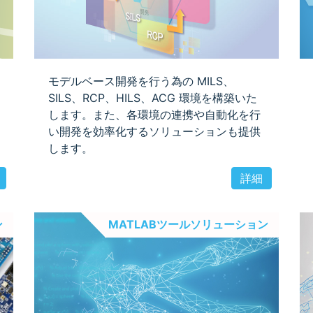
モデルベース開発を行う為の MILS、
SILS、RCP、HILS、ACG 環境を構築いた
します。また、各環境の連携や自動化を行
い開発を効率化するソリューションも提供
します。
詳細
ン
MATLABツールソリューション