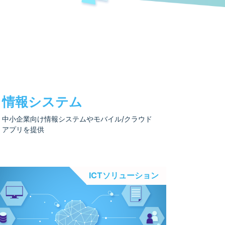
情報システム
中小企業向け情報システムやモバイル/クラウド
アプリを提供
ICTソリューション