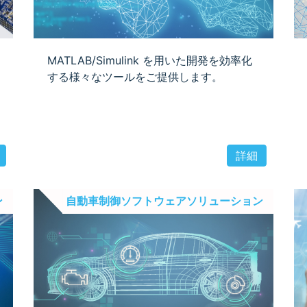
MATLAB/Simulink を用いた開発を効率化
する様々なツールをご提供します。
詳細
ン
自動車制御ソフトウェアソリューション