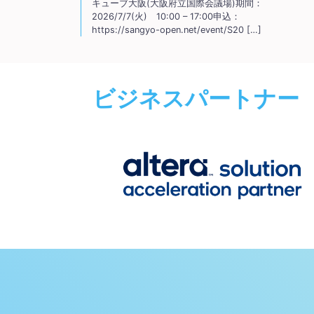
キューブ大阪(大阪府立国際会議場)期間：
2026/7/7(火) 10:00 – 17:00申込：
https://sangyo-open.net/event/S20 […]
ビジネスパートナー