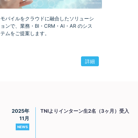
モバイルをクラウドに融合したソリューシ
ョンで、業務・BI・CRM・AI・AR のシス
テムをご提案します。
詳細
2025年
TNIよりインターン生2名（3ヶ月）受入
11月
NEWS