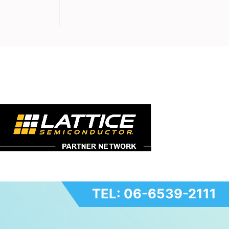
TEL: 06-6539-2111